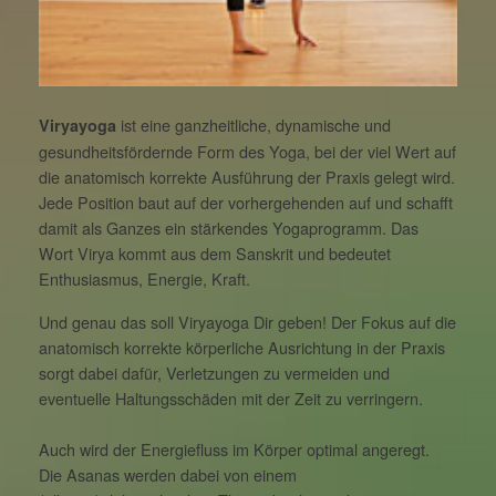
ist eine ganzheitliche, dynamische und
Viryayoga
gesundheitsfördernde Form des Yoga, bei der viel Wert auf
die anatomisch korrekte Ausführung der Praxis gelegt wird.
Jede Position baut auf der vorhergehenden auf und schafft
damit als Ganzes ein stärkendes Yogaprogramm. Das
Wort Virya kommt aus dem Sanskrit und bedeutet
Enthusiasmus, Energie, Kraft.
Und genau das soll Viryayoga Dir geben! Der Fokus auf die
anatomisch korrekte körperliche Ausrichtung in der Praxis
sorgt dabei dafür, Verletzungen zu vermeiden und
eventuelle Haltungsschäden mit der Zeit zu verringern.
Auch wird der Energiefluss im Körper optimal angeregt.
Die Asanas werden dabei von einem