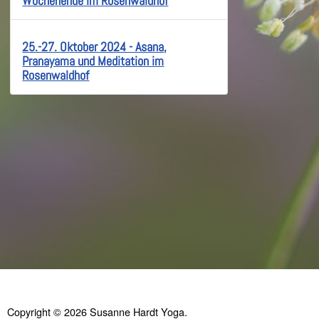
Wochenende im Rosenwaldhof
25.-27. Oktober 2024 - Asana,
Pranayama und Meditation im
Rosenwaldhof
Copyright © 2026 Susanne Hardt Yoga.