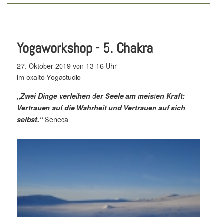
Yogaworkshop - 5. Chakra
27. Oktober 2019 von 13-16 Uhr
im exalto Yogastudio
„
Zwei Dinge verleihen der Seele am meisten Kraft:
Vertrauen auf die Wahrheit und Vertrauen auf sich
Seneca
selbst.“