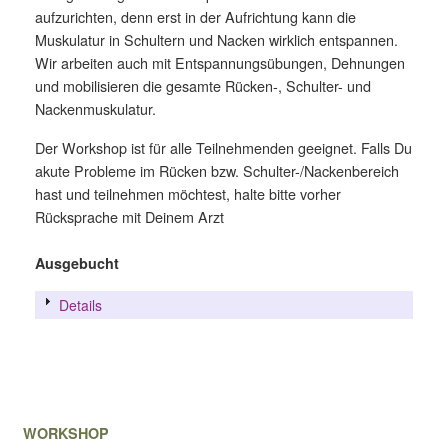
aufzurichten, denn erst in der Aufrichtung kann die
Muskulatur in Schultern und Nacken wirklich entspannen.
Wir arbeiten auch mit Entspannungsübungen, Dehnungen
und mobilisieren die gesamte Rücken-, Schulter- und
Nackenmuskulatur.
Der Workshop ist für alle Teilnehmenden geeignet. Falls Du
akute Probleme im Rücken bzw. Schulter-/Nackenbereich
hast und teilnehmen möchtest, halte bitte vorher
Rücksprache mit Deinem Arzt
Ausgebucht
Details
WORKSHOP