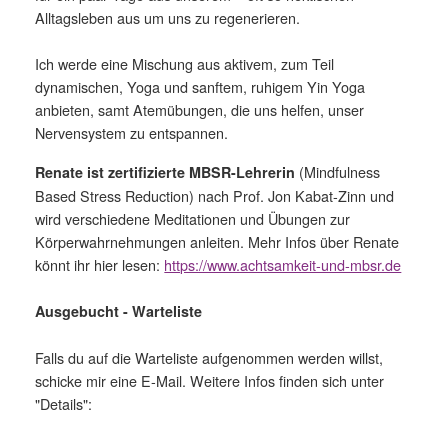
Alltagsleben aus um uns zu regenerieren.
Ich werde eine Mischung aus aktivem, zum Teil
dynamischen, Yoga und sanftem, ruhigem Yin Yoga
anbieten, samt Atemübungen, die uns helfen, unser
Nervensystem zu entspannen.
(Mindfulness
Renate ist zertifizierte MBSR-Lehrerin
Based Stress Reduction) nach Prof. Jon Kabat-Zinn und
wird verschiedene Meditationen und Übungen zur
Körperwahrnehmungen anleiten. Mehr Infos über Renate
könnt ihr hier lesen:
https://www.achtsamkeit-und-mbsr.de
Ausgebucht - Warteliste
Falls du auf die Warteliste aufgenommen werden willst,
schicke mir eine E-Mail. Weitere Infos finden sich unter
"Details":