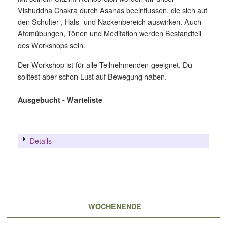
Vishuddha Chakra durch Asanas beeinflussen, die sich auf
den Schulter-, Hals- und Nackenbereich auswirken. Auch
Atemübungen, Tönen und Meditation werden Bestandteil
des Workshops sein.
Der Workshop ist für alle Teilnehmenden geeignet. Du
solltest aber schon Lust auf Bewegung haben.
Ausgebucht - Warteliste
Details
WOCHENENDE