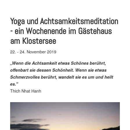
Yoga und Achtsamkeitsmeditation
- ein Wochenende im Gästehaus
am Klostersee
22. - 24. November 2019
„Wenn die Achtsamkeit etwas Schönes berührt,
offenbart sie dessen Schönheit. Wenn sie etwas
Schmerzvolles berührt, wandelt sie es um und heilt
es."
Thich Nhat Hanh