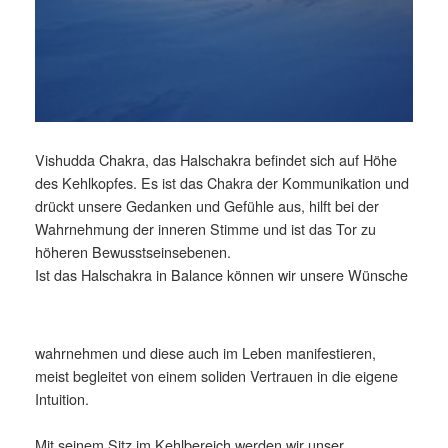
Vishudda Chakra, das Halschakra befindet sich auf Höhe
des Kehlkopfes. Es ist das Chakra der Kommunikation und
drückt unsere Gedanken und Gefühle aus, hilft bei der
Wahrnehmung der inneren Stimme und ist das Tor zu
höheren Bewusstseinsebenen.
Ist das Halschakra in Balance können wir unsere Wünsche
wahrnehmen und diese auch im Leben manifestieren,
meist begleitet von einem soliden Vertrauen in die eigene
Intuition.
Mit seinem Sitz im Kehlbereich werden wir unser