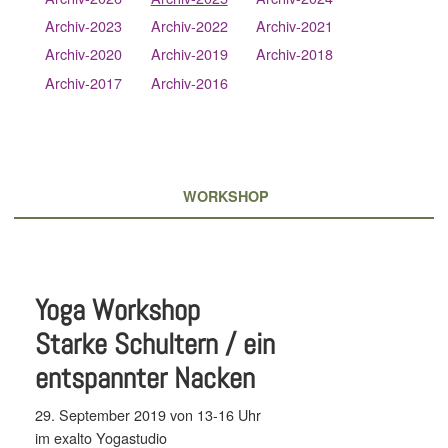
Archiv-2023
Archiv-2022
Archiv-2021
Archiv-2020
Archiv-2019
Archiv-2018
Archiv-2017
Archiv-2016
WORKSHOP
Yoga Workshop
Starke Schultern / ein
entspannter Nacken
29. September 2019 von 13-16 Uhr
im exalto Yogastudio