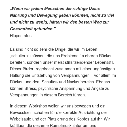
„Wenn wir jedem Menschen die richtige Dosis
Nahrung und Bewegung geben könnten, nicht zu viel
und nicht zu wenig, hätten wir den besten Weg zur
Gesundheit gefunden."
Hippocrates
Es sind nicht so sehr die Dinge, die wir im Leben
„schultern“ müssen, die uns Probleme im oberen Rücken
bereiten, sondern unser meist stillsitzendender Lebensstil.
Dieser fördert regelrecht zusammen mit einer ungünstigen
Haltung die Entstehung von Verspannungen – vor allem im
Rücken und dem Schulter- und Nackenbereich. Ebenso
können Stress, psychische Anspannung und Ängste zu
Verspannungen in diesem Bereich führen.
In diesem Workshop wollen wir uns bewegen und ein
Bewusstsein schaffen für die korrekte Ausrichtung der
Wirbelsäule und der Platzierung des Kopfes auf ihr. Wir
kräftigen die gesamte Rumpfmuskulatur um uns