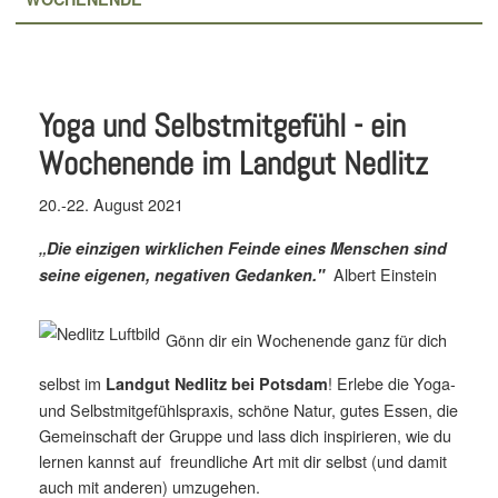
Yoga und Selbstmitgefühl - ein
Wochenende im Landgut Nedlitz
20.-22. August 2021
„Die einzigen wirklichen Feinde eines Menschen sind
Albert Einstein
seine eigenen, negativen Gedanken."
Gönn dir ein Wochenende ganz für dich
selbst im
! Erlebe die Yoga-
Landgut Nedlitz bei Potsdam
und Selbstmitgefühlspraxis, schöne Natur, gutes Essen, die
Gemeinschaft der Gruppe und lass dich inspirieren, wie du
lernen kannst auf freundliche Art mit dir selbst (und damit
auch mit anderen) umzugehen.