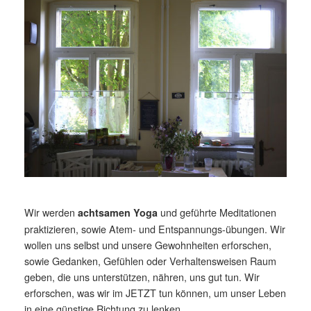
Wir werden
und geführte Meditationen
achtsamen Yoga
praktizieren, sowie Atem- und Entspannungs-übungen. Wir
wollen uns selbst und unsere Gewohnheiten erforschen,
sowie Gedanken, Gefühlen oder Verhaltensweisen Raum
geben, die uns unterstützen, nähren, uns gut tun. Wir
erforschen, was wir im JETZT tun können, um unser Leben
in eine günstige Richtung zu lenken.