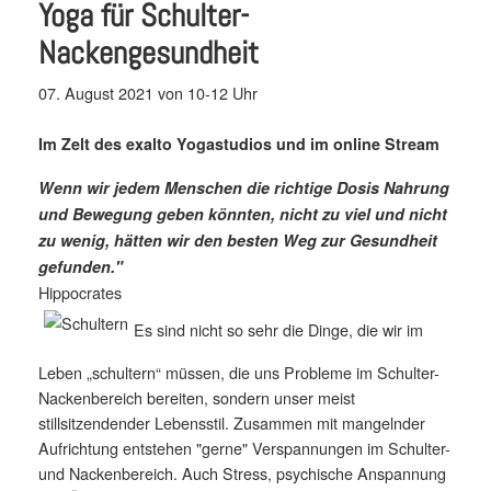
Yoga für Schulter-
Nackengesundheit
07. August 2021 von 10-12 Uhr
Im Zelt des exalto Yogastudios und im online Stream
Wenn wir jedem Menschen die richtige Dosis Nahrung
und Bewegung geben könnten, nicht zu viel und nicht
zu wenig, hätten wir den besten Weg zur Gesundheit
gefunden."
Hippocrates
Es sind nicht so sehr die Dinge, die wir im
Leben „schultern“ müssen, die uns Probleme im Schulter-
Nackenbereich bereiten, sondern unser meist
stillsitzendender Lebensstil. Zusammen mit mangelnder
Aufrichtung entstehen "gerne" Verspannungen im Schulter-
und Nackenbereich. Auch Stress, psychische Anspannung