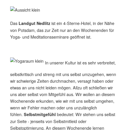
Das
ist ein 4-Sterne-Hotel, in der Nähe
Landgut Nedlitz
von Potsdam, das zur Zeit nur an den Wochenenden für
Yoga- und Meditationsseminare geöffnet ist.
In unserer Kultur ist es sehr verbreitet,
selbstkritisch und streng mit uns selbst umzugehen, wenn
wir schwierige Zeiten durchmachen, versagt haben oder
etwas an uns nicht leiden mögen. Allzu oft schließen wir
uns aber selbst vom Mitgefühl aus. Wir wollen an diesem
Wochenende erkunden, wie wir mit uns selbst umgehen,
wenn wir Fehler machen oder uns unzulänglich
fühlen.
bedeutet: Wir stehen uns selbst
Selbstmitgefühl
zur Seite - jenseits von Selbstmitleid oder
Selbstoptimierung. An diesem Wochenende lernen