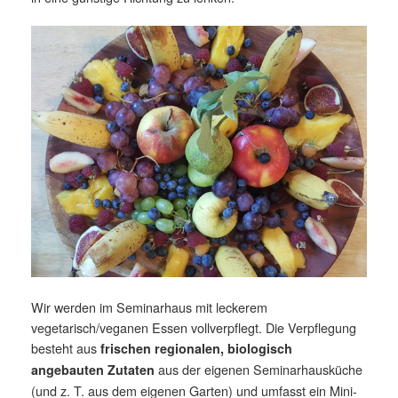
Wir werden im Seminarhaus mit leckerem
vegetarisch/veganen Essen vollverpflegt. Die Verpflegung
besteht aus
frischen regionalen, biologisch
aus der eigenen Seminarhausküche
angebauten Zutaten
(und z. T. aus dem eigenen Garten) und umfasst ein Mini-