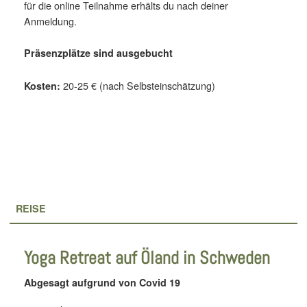
für die online Teilnahme erhälts du nach deiner
Anmeldung.
Präsenzplätze sind ausgebucht
20-25 € (nach Selbsteinschätzung)
Kosten:
REISE
Yoga Retreat auf Öland in Schweden
Abgesagt aufgrund von Covid 19