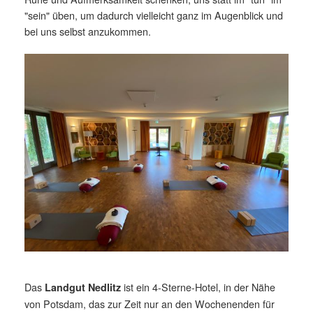
"sein" üben, um dadurch vielleicht ganz im Augenblick und
bei uns selbst anzukommen.
Das
ist ein 4-Sterne-Hotel, in der Nähe
Landgut Nedlitz
von Potsdam, das zur Zeit nur an den Wochenenden für