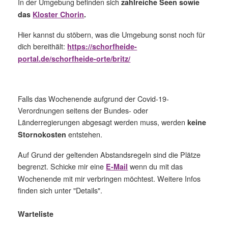
In der Umgebung befinden sich
zahlreiche Seen sowie
das
Kloster Chorin
.
Hier kannst du stöbern, was die Umgebung sonst noch für
dich bereithält:
https://schorfheide-
portal.de/schorfheide-orte/britz/
Falls das Wochenende aufgrund der Covid-19-
Verordnungen seitens der Bundes- oder
Länderregierungen abgesagt werden muss, werden
keine
entstehen.
Stornokosten
Auf Grund der geltenden Abstandsregeln sind die Plätze
begrenzt. Schicke mir eine
wenn du mit das
E-Mail
Wochenende mit mir verbringen möchtest. Weitere Infos
finden sich unter "Details".
Warteliste