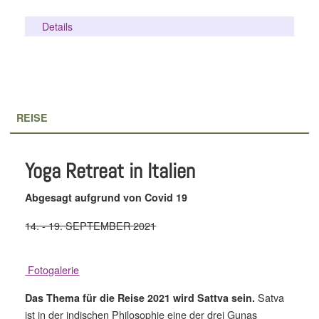
Details
REISE
Yoga Retreat in Italien
Abgesagt aufgrund von Covid 19
14. - 19. SEPTEMBER 2021
Fotogalerie
Satva
Das Thema für die Reise 2021 wird Sattva sein.
ist in der indischen Philosophie eine der drei Gunas