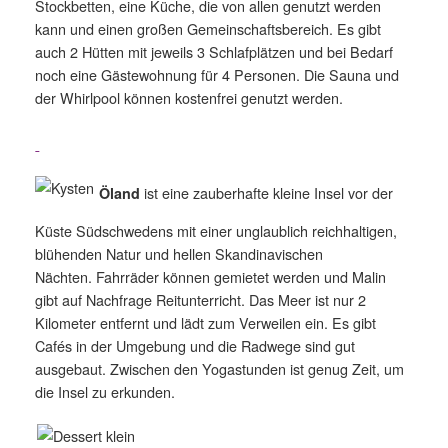
Stockbetten, eine Küche, die von allen genutzt werden
kann und einen großen Gemeinschaftsbereich. Es gibt
auch 2 Hütten mit jeweils 3 Schlafplätzen und bei Bedarf
noch eine Gästewohnung für 4 Personen. Die Sauna und
der Whirlpool können kostenfrei genutzt werden.
ist eine zauberhafte kleine Insel vor der
Öland
Küste Südschwedens mit einer unglaublich reichhaltigen,
blühenden Natur und hellen Skandinavischen
Nächten. Fahrräder können gemietet werden und Malin
gibt auf Nachfrage Reitunterricht. Das Meer ist nur 2
Kilometer entfernt und lädt zum Verweilen ein. Es gibt
Cafés in der Umgebung und die Radwege sind gut
ausgebaut. Zwischen den Yogastunden ist genug Zeit, um
die Insel zu erkunden.