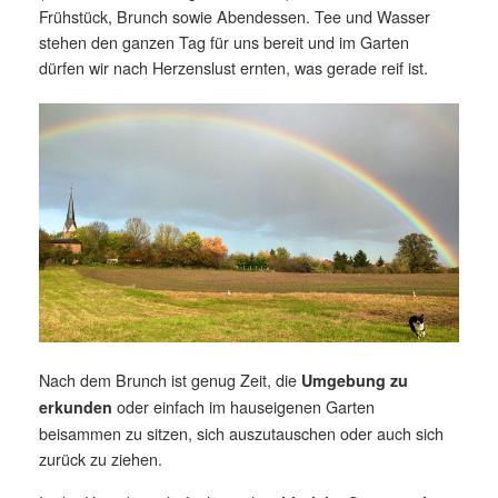
Frühstück, Brunch sowie Abendessen. Tee und Wasser
stehen den ganzen Tag für uns bereit und im Garten
dürfen wir nach Herzenslust ernten, was gerade reif ist.
Nach dem Brunch ist genug Zeit, die
Umgebung zu
oder einfach im hauseigenen Garten
erkunden
beisammen zu sitzen, sich auszutauschen oder auch sich
zurück zu ziehen.