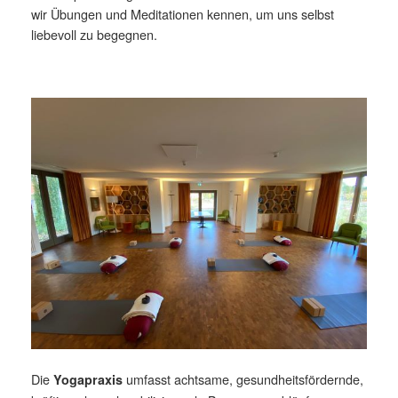
wir Übungen und Meditationen kennen, um uns selbst
liebevoll zu begegnen.
Die
umfasst achtsame, gesundheitsfördernde,
Yogapraxis