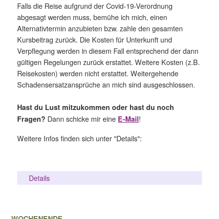
Falls die Reise aufgrund der Covid-19-Verordnung
abgesagt werden muss, bemühe ich mich, einen
Alternativtermin anzubieten bzw. zahle den gesamten
Kursbeitrag zurück. Die Kosten für Unterkunft und
Verpflegung werden in diesem Fall entsprechend der dann
gültigen Regelungen zurück erstattet. Weitere Kosten (z.B.
Reisekosten) werden nicht erstattet. Weitergehende
Schadensersatzansprüche an mich sind ausgeschlossen.
H
ast du Lust mitzukommen oder hast du noch
Dann schicke mir eine
!
Fragen?
E-Mail
Weitere Infos finden sich unter "Details":
Details
WOCHENENDE