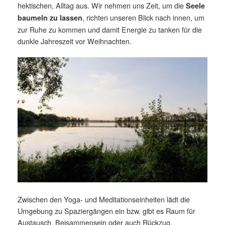
hektischen, Alltag aus. Wir nehmen uns Zeit, um die
Seele
, richten unseren Blick nach innen, um
baumeln zu lassen
zur Ruhe zu kommen und damit Energie zu tanken für die
dunkle Jahreszeit vor Weihnachten.
Zwischen den Yoga- und Meditationseinheiten lädt die
Umgebung zu Spaziergängen ein bzw. gibt es Raum für
Austausch, Beisammensein oder auch Rückzug.