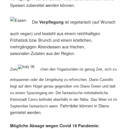
Speisen zubereitet werden können.
Die
ist vegetarisch (auf Wunsch
Verpflegung
auch vegan) und besteht aus einem reichhaltigen
Frühstück bzw. Brunch und einem köstlichen,
mehrgängigen Abendessen aus frischen,
saisonalen Zutaten aus der Region.
Zwis
chen den Yogastunden ist genug Zeit, sich zu
entspannen oder die Umgebung zu erforschen. Diano Castello
liegt auf dem Hügel genau gegenüber von Diano Green und lädt
zu einem Spaziergang ein. Die fantastische mittelalterliche
Kleinstadt Cervo befindet ebenfalls in der Nähe. Das Meer ist im
Fahrräder können in Diano
September fantastisch warm.
gemietet werden.
Mögliche Absage wegen Covid 19 Pandemie: