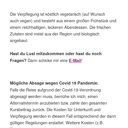
Die Verpflegung ist köstlich vegetarisch (auf Wunsch
auch vegan) und besteht aus einem großen Frühstück und
einem reichhaltigen, leckeren Abendessen. Die frischen
Zutaten sind meist aus der Region und biologisch
angebaut.
H
ast du Lust mitzukommen oder hast du noch
Dann schicke mir eine
!
Fragen?
E-Mail
Mögliche Absage wegen Covid 19 Pandemie:
Falls die Reise aufgrund der Covid-19-Verordnung
abgesagt werden muss, bemühe ich mich, einen
Alternativtermin anzubieten bzw. zahle den gesamten
Kursbeitrag zurück. Die Kosten für Unterkunft und
Verpflegung werden in diesem Fall entsprechend der dann
gültigen Regelungen erstattet. Weitere Kosten (z.B.