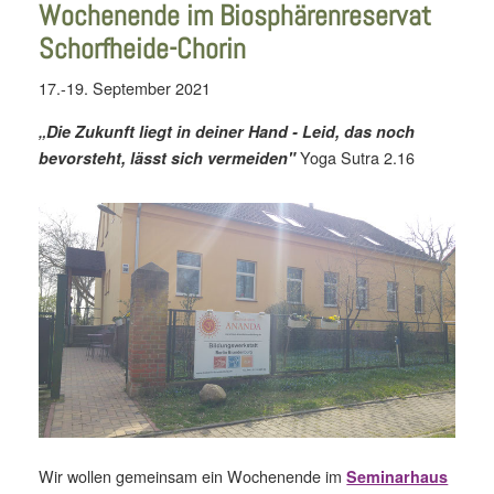
Wochenende im Biosphären­reservat
Schorfheide-Chorin
17.-19. September 2021
„Die Zukunft liegt in deiner Hand - Leid, das noch
Yoga Sutra 2.16
bevorsteht, lässt sich vermeiden"
Wir wollen gemeinsam ein Wochenende im
Seminarhaus