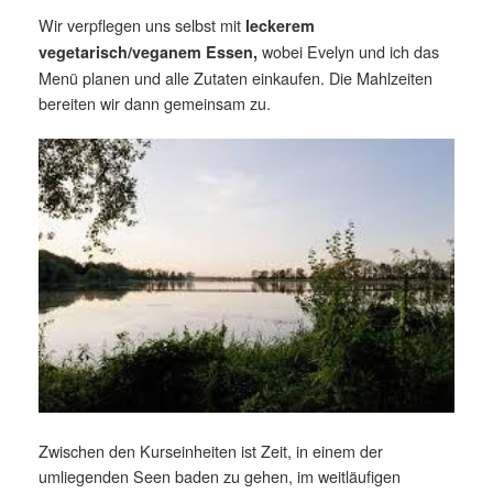
Wir verpflegen uns selbst mit
leckerem
wobei Evelyn und ich das
vegetarisch/veganem Essen,
Menü planen und alle Zutaten einkaufen. Die Mahlzeiten
bereiten wir dann gemeinsam zu.
Zwischen den Kurseinheiten ist Zeit, in einem der
umliegenden Seen baden zu gehen, im weitläufigen