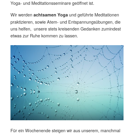
Yoga- und Meditationsseminare geöffnet ist.
Wir werden
und geführte Meditationen
achtsamen Yoga
praktizieren, sowie Atem- und Entspannungsübungen, die
uns helfen, unsere stets kreisenden Gedanken zumindest
etwas zur Ruhe kommen zu lassen.
Für ein Wochenende steigen wir aus unserem, manchmal