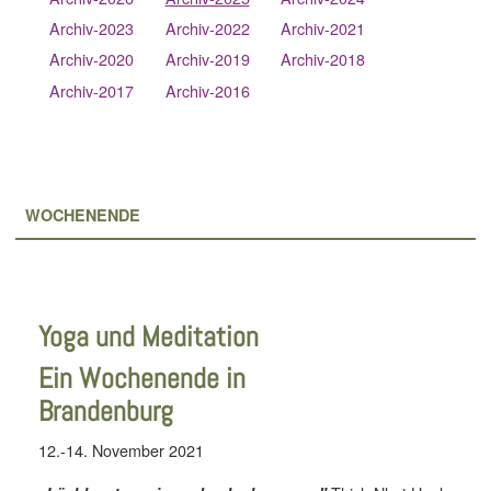
Archiv-2023
Archiv-2022
Archiv-2021
Archiv-2020
Archiv-2019
Archiv-2018
Archiv-2017
Archiv-2016
WOCHENENDE
Yoga und Meditation
Ein Wochenende in
Brandenburg
12.-14. November 2021