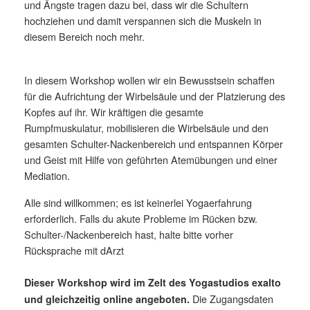
und Ängste tragen dazu bei, dass wir die Schultern
hochziehen und damit verspannen sich die Muskeln in
diesem Bereich noch mehr.
In diesem Workshop wollen wir ein Bewusstsein schaffen
für die Aufrichtung der Wirbelsäule und der Platzierung des
Kopfes auf ihr. Wir kräftigen die gesamte
Rumpfmuskulatur, mobilisieren die Wirbelsäule und den
gesamten Schulter-Nackenbereich und entspannen Körper
und Geist mit Hilfe von geführten Atemübungen und einer
Mediation.
Alle sind willkommen; es ist keinerlei Yogaerfahrung
erforderlich. Falls du akute Probleme im Rücken bzw.
Schulter-/Nackenbereich hast, halte bitte vorher
Rücksprache mit dArzt
Dieser Workshop wird im Zelt des Yogastudios exalto
Die Zugangsdaten
und gleichzeitig online angeboten.