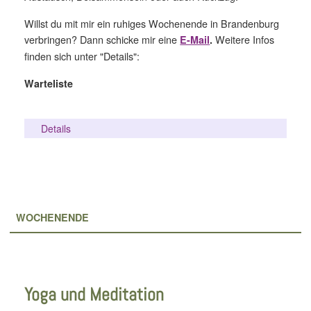
Willst du mit mir ein ruhiges Wochenende in Brandenburg
verbringen? Dann schicke mir eine
Weitere Infos
E-Mail
.
finden sich unter "Details":
Warteliste
Details
WOCHENENDE
Yoga und Meditation