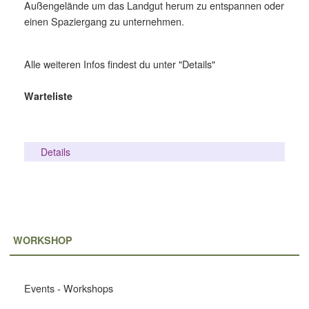
Außengelände um das Landgut herum zu entspannen oder
einen Spaziergang zu unternehmen.
Alle weiteren Infos findest du unter "Details"
Warteliste
Details
WORKSHOP
Events - Workshops