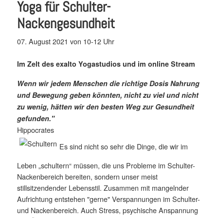
Yoga für Schulter-
Nackengesundheit
07. August 2021 von 10-12 Uhr
Im Zelt des exalto Yogastudios und im online Stream
Wenn wir jedem Menschen die richtige Dosis Nahrung
und Bewegung geben könnten, nicht zu viel und nicht
zu wenig, hätten wir den besten Weg zur Gesundheit
gefunden."
Hippocrates
Es sind nicht so sehr die Dinge, die wir im
Leben „schultern“ müssen, die uns Probleme im Schulter-
Nackenbereich bereiten, sondern unser meist
stillsitzendender Lebensstil. Zusammen mit mangelnder
Aufrichtung entstehen "gerne" Verspannungen im Schulter-
und Nackenbereich. Auch Stress, psychische Anspannung