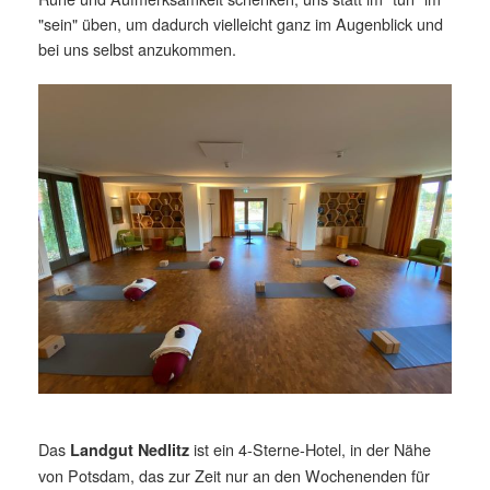
"sein" üben, um dadurch vielleicht ganz im Augenblick und
bei uns selbst anzukommen.
Das
ist ein 4-Sterne-Hotel, in der Nähe
Landgut Nedlitz
von Potsdam, das zur Zeit nur an den Wochenenden für