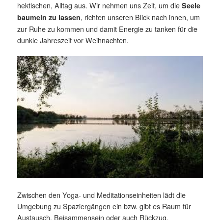
hektischen, Alltag aus. Wir nehmen uns Zeit, um die
Seele
, richten unseren Blick nach innen, um
baumeln zu lassen
zur Ruhe zu kommen und damit Energie zu tanken für die
dunkle Jahreszeit vor Weihnachten.
Zwischen den Yoga- und Meditationseinheiten lädt die
Umgebung zu Spaziergängen ein bzw. gibt es Raum für
Austausch, Beisammensein oder auch Rückzug.