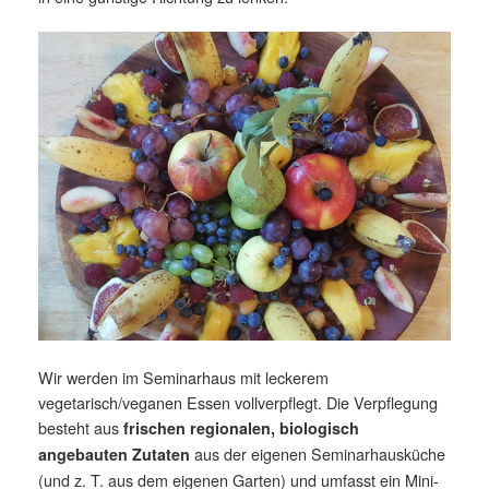
Wir werden im Seminarhaus mit leckerem
vegetarisch/veganen Essen vollverpflegt. Die Verpflegung
besteht aus
frischen regionalen, biologisch
aus der eigenen Seminarhausküche
angebauten Zutaten
(und z. T. aus dem eigenen Garten) und umfasst ein Mini-