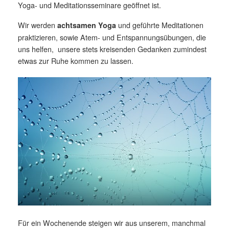
Yoga- und Meditationsseminare geöffnet ist.
Wir werden
und geführte Meditationen
achtsamen Yoga
praktizieren, sowie Atem- und Entspannungsübungen, die
uns helfen, unsere stets kreisenden Gedanken zumindest
etwas zur Ruhe kommen zu lassen.
Für ein Wochenende steigen wir aus unserem, manchmal