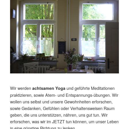
Wir werden
und geführte Meditationen
achtsamen Yoga
praktizieren, sowie Atem- und Entspannungs-übungen. Wir
wollen uns selbst und unsere Gewohnheiten erforschen,
sowie Gedanken, Gefühlen oder Verhaltensweisen Raum
geben, die uns unterstützen, nähren, uns gut tun. Wir
erforschen, was wir im JETZT tun können, um unser Leben
in eine günstige Richtung zu lenken.