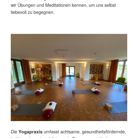
wir Übungen und Meditationen kennen, um uns selbst
liebevoll zu begegnen.
Die
umfasst achtsame, gesundheitsfördernde,
Yogapraxis