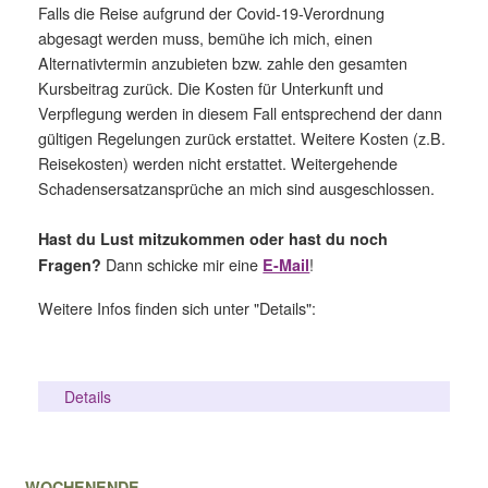
Falls die Reise aufgrund der Covid-19-Verordnung
abgesagt werden muss, bemühe ich mich, einen
Alternativtermin anzubieten bzw. zahle den gesamten
Kursbeitrag zurück. Die Kosten für Unterkunft und
Verpflegung werden in diesem Fall entsprechend der dann
gültigen Regelungen zurück erstattet. Weitere Kosten (z.B.
Reisekosten) werden nicht erstattet. Weitergehende
Schadensersatzansprüche an mich sind ausgeschlossen.
H
ast du Lust mitzukommen oder hast du noch
Dann schicke mir eine
!
Fragen?
E-Mail
Weitere Infos finden sich unter "Details":
Details
WOCHENENDE