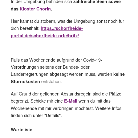
In der Umgebung befinden sich
zahlreiche Seen sowie
das
Kloster Chorin
.
Hier kannst du stöbern, was die Umgebung sonst noch für
dich bereithält:
https://schorfheide-
portal.de/schorfheide-orte/britz/
Falls das Wochenende aufgrund der Covid-19-
Verordnungen seitens der Bundes- oder
Länderregierungen abgesagt werden muss, werden
keine
entstehen.
Stornokosten
Auf Grund der geltenden Abstandsregeln sind die Plätze
begrenzt. Schicke mir eine
wenn du mit das
E-Mail
Wochenende mit mir verbringen möchtest. Weitere Infos
finden sich unter "Details".
Warteliste