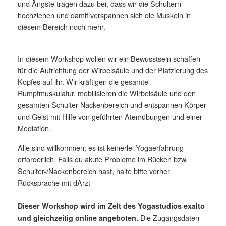
und Ängste tragen dazu bei, dass wir die Schultern
hochziehen und damit verspannen sich die Muskeln in
diesem Bereich noch mehr.
In diesem Workshop wollen wir ein Bewusstsein schaffen
für die Aufrichtung der Wirbelsäule und der Platzierung des
Kopfes auf ihr. Wir kräftigen die gesamte
Rumpfmuskulatur, mobilisieren die Wirbelsäule und den
gesamten Schulter-Nackenbereich und entspannen Körper
und Geist mit Hilfe von geführten Atemübungen und einer
Mediation.
Alle sind willkommen; es ist keinerlei Yogaerfahrung
erforderlich. Falls du akute Probleme im Rücken bzw.
Schulter-/Nackenbereich hast, halte bitte vorher
Rücksprache mit dArzt
Dieser Workshop wird im Zelt des Yogastudios exalto
Die Zugangsdaten
und gleichzeitig online angeboten.