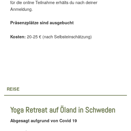
für die online Teilnahme erhälts du nach deiner
Anmeldung.
Präsenzplätze sind ausgebucht
20-25 € (nach Selbsteinschätzung)
Kosten:
REISE
Yoga Retreat auf Öland in Schweden
Abgesagt aufgrund von Covid 19