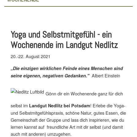
Yoga und Selbstmitgefühl - ein
Wochenende im Landgut Nedlitz
20.-22. August 2021
„Die einzigen wirklichen Feinde eines Menschen sind
Albert Einstein
seine eigenen, negativen Gedanken."
Gönn dir ein Wochenende ganz für dich
selbst im
! Erlebe die Yoga-
Landgut Nedlitz bei Potsdam
und Selbstmitgefühlspraxis, schöne Natur, gutes Essen, die
Gemeinschaft der Gruppe und lass dich inspirieren, wie du
lernen kannst auf freundliche Art mit dir selbst (und damit
auch mit anderen) umzugehen.