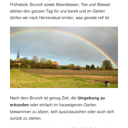
Frühstück, Brunch sowie Abendessen. Tee und Wasser
stehen den ganzen Tag für uns bereit und im Garten
dürfen wir nach Herzenslust ernten, was gerade reif ist.
Nach dem Brunch ist genug Zeit, die
Umgebung zu
oder einfach im hauseigenen Garten
erkunden
beisammen zu sitzen, sich auszutauschen oder auch sich
zurück zu ziehen.