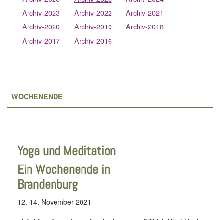
Archiv-2023
Archiv-2022
Archiv-2021
Archiv-2020
Archiv-2019
Archiv-2018
Archiv-2017
Archiv-2016
WOCHENENDE
Yoga und Meditation
Ein Wochenende in
Brandenburg
12.-14. November 2021