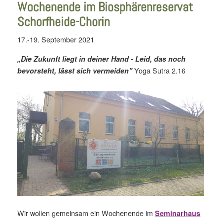
Wochenende im Biosphären­reservat
Schorfheide-Chorin
17.-19. September 2021
„Die Zukunft liegt in deiner Hand - Leid, das noch
Yoga Sutra 2.16
bevorsteht, lässt sich vermeiden"
Wir wollen gemeinsam ein Wochenende im
Seminarhaus