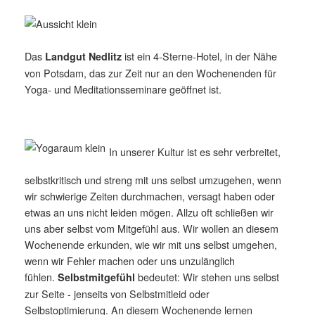
Das
ist ein 4-Sterne-Hotel, in der Nähe
Landgut Nedlitz
von Potsdam, das zur Zeit nur an den Wochenenden für
Yoga- und Meditationsseminare geöffnet ist.
In unserer Kultur ist es sehr verbreitet,
selbstkritisch und streng mit uns selbst umzugehen, wenn
wir schwierige Zeiten durchmachen, versagt haben oder
etwas an uns nicht leiden mögen. Allzu oft schließen wir
uns aber selbst vom Mitgefühl aus. Wir wollen an diesem
Wochenende erkunden, wie wir mit uns selbst umgehen,
wenn wir Fehler machen oder uns unzulänglich
fühlen.
bedeutet: Wir stehen uns selbst
Selbstmitgefühl
zur Seite - jenseits von Selbstmitleid oder
Selbstoptimierung. An diesem Wochenende lernen