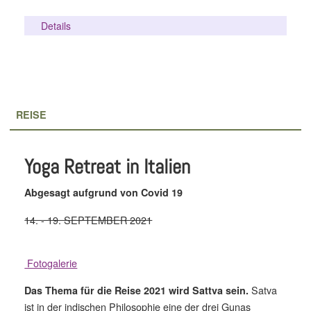
Details
REISE
Yoga Retreat in Italien
Abgesagt aufgrund von Covid 19
14. - 19. SEPTEMBER 2021
Fotogalerie
Satva
Das Thema für die Reise 2021 wird Sattva sein.
ist in der indischen Philosophie eine der drei Gunas