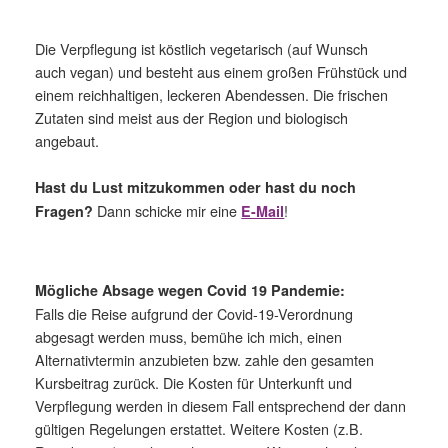
Die Verpflegung ist köstlich vegetarisch (auf Wunsch
auch vegan) und besteht aus einem großen Frühstück und
einem reichhaltigen, leckeren Abendessen. Die frischen
Zutaten sind meist aus der Region und biologisch
angebaut.
H
ast du Lust mitzukommen oder hast du noch
Dann schicke mir eine
!
Fragen?
E-Mail
Mögliche Absage wegen Covid 19 Pandemie:
Falls die Reise aufgrund der Covid-19-Verordnung
abgesagt werden muss, bemühe ich mich, einen
Alternativtermin anzubieten bzw. zahle den gesamten
Kursbeitrag zurück. Die Kosten für Unterkunft und
Verpflegung werden in diesem Fall entsprechend der dann
gültigen Regelungen erstattet. Weitere Kosten (z.B.