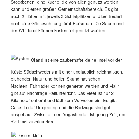
Stockbetten, eine Küche, die von allen genutzt werden
kann und einen großen Gemeinschaftsbereich. Es gibt
auch 2 Hütten mit jeweils 3 Schlafplätzen und bei Bedarf
noch eine Gästewohnung für 4 Personen. Die Sauna und
der Whirlpool können kostenfrei genutzt werden.
ist eine zauberhafte kleine Insel vor der
Öland
Küste Südschwedens mit einer unglaublich reichhaltigen,
blühenden Natur und hellen Skandinavischen
Nächten. Fahrräder können gemietet werden und Malin
gibt auf Nachfrage Reitunterricht. Das Meer ist nur 2
Kilometer entfernt und lädt zum Verweilen ein. Es gibt
Cafés in der Umgebung und die Radwege sind gut
ausgebaut. Zwischen den Yogastunden ist genug Zeit, um
die Insel zu erkunden.