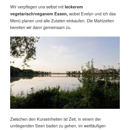
Wir verpflegen uns selbst mit
leckerem
wobei Evelyn und ich das
vegetarisch/veganem Essen,
Menü planen und alle Zutaten einkaufen. Die Mahlzeiten
bereiten wir dann gemeinsam zu.
Zwischen den Kurseinheiten ist Zeit, in einem der
umliegenden Seen baden zu gehen, im weitläufigen