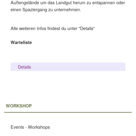
Außengelände um das Landgut herum zu entspannen oder
einen Spaziergang zu unternehmen.
Alle weiteren Infos findest du unter "Details"
Warteliste
Details
WORKSHOP
Events - Workshops