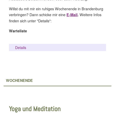
Willst du mit mir ein ruhiges Wochenende in Brandenburg
verbringen? Dann schicke mir eine
Weitere Infos
E-Mail
.
finden sich unter "Details":
Warteliste
Details
WOCHENENDE
Yoga und Meditation