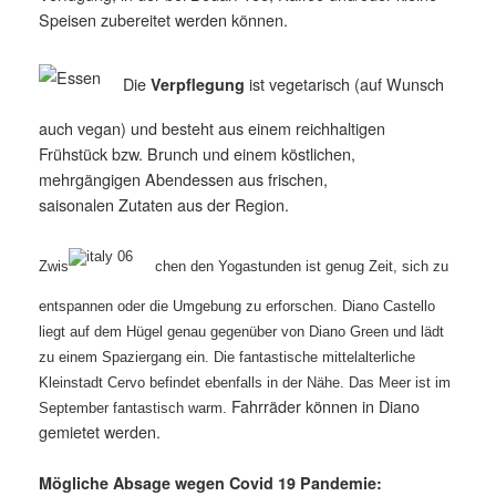
Speisen zubereitet werden können.
Die
ist vegetarisch (auf Wunsch
Verpflegung
auch vegan) und besteht aus einem reichhaltigen
Frühstück bzw. Brunch und einem köstlichen,
mehrgängigen Abendessen aus frischen,
saisonalen Zutaten aus der Region.
Zwis
chen den Yogastunden ist genug Zeit, sich zu
entspannen oder die Umgebung zu erforschen. Diano Castello
liegt auf dem Hügel genau gegenüber von Diano Green und lädt
zu einem Spaziergang ein. Die fantastische mittelalterliche
Kleinstadt Cervo befindet ebenfalls in der Nähe. Das Meer ist im
Fahrräder können in Diano
September fantastisch warm.
gemietet werden.
Mögliche Absage wegen Covid 19 Pandemie: