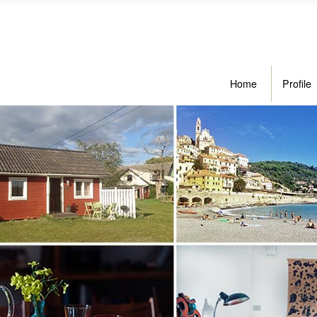
Home
Profile