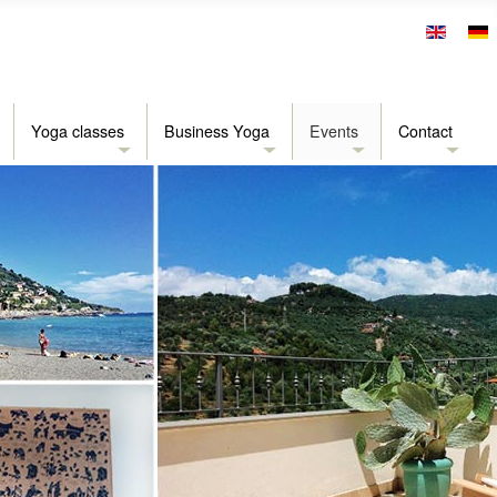
Yoga classes
Business Yoga
Events
Contact