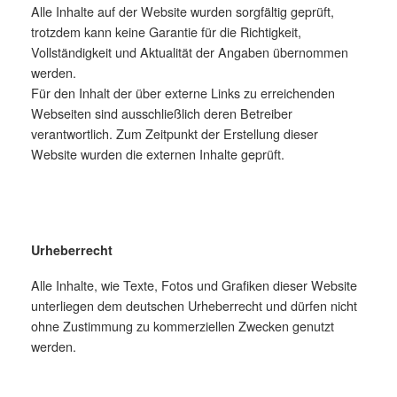
Alle Inhalte auf der Website wurden sorgfältig geprüft,
trotzdem kann keine Garantie für die Richtigkeit,
Vollständigkeit und Aktualität der Angaben übernommen
werden.
Für den Inhalt der über externe Links zu erreichenden
Webseiten sind ausschließlich deren Betreiber
verantwortlich. Zum Zeitpunkt der Erstellung dieser
Website wurden die externen Inhalte geprüft.
Urheberrecht
Alle Inhalte, wie Texte, Fotos und Grafiken dieser Website
unterliegen dem deutschen Urheberrecht und dürfen nicht
ohne Zustimmung zu kommerziellen Zwecken genutzt
werden.