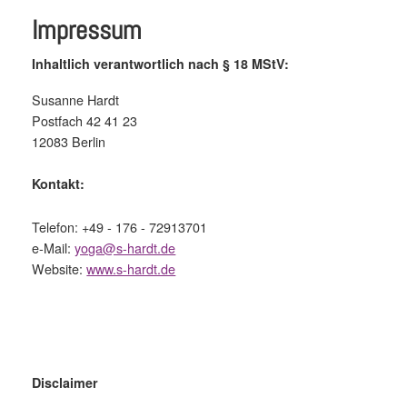
Impressum
Inhaltlich verantwortlich nach § 18 MStV:
Susanne Hardt
Postfach 42 41 23
12083 Berlin
Kontakt:
Telefon: +49 - 176 - 72913701
e-Mail:
yoga@s-hardt.de
Website:
www.s-hardt.de
Disclaimer