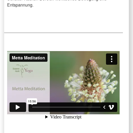
Entspannung.