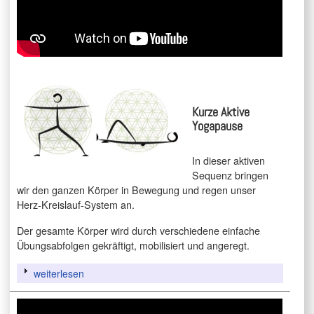
Kurze Aktive
Yogapause
In dieser aktiven
Sequenz bringen
wir den ganzen Körper in Bewegung und regen unser
Herz-Kreislauf-System an.
Der gesamte Körper wird durch verschiedene einfache
Übungsabfolgen gekräftigt, mobilisiert und angeregt.
weiterlesen