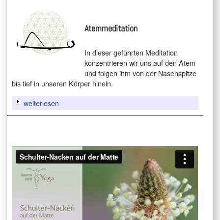
Atemmeditation
In dieser geführten Meditation
konzentrieren wir uns auf den Atem
und folgen ihm von der Nasenspitze
bis tief in unseren Körper hinein.
weiterlesen