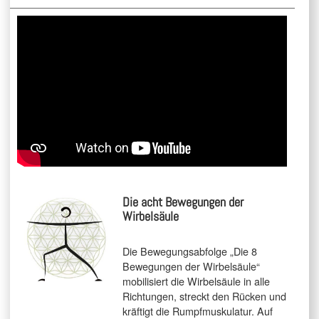
Die acht Bewegungen der
Wirbelsäule
Die Bewegungsabfolge „Die 8
Bewegungen der Wirbelsäule“
mobilisiert die Wirbelsäule in alle
Richtungen, streckt den Rücken und
kräftigt die Rumpfmuskulatur. Auf