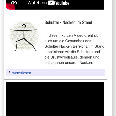
Schulter - Nacken im Stand
In diesem kurzen Video dreht sich
alles um die Gesundheit des
Schulter-Nacken Bereichs. Im Stand
mobilisieren wir die Schultern und
die Brustwirbelsäule, dehnen und
entspannen unseren Nacken.
weiterlesen