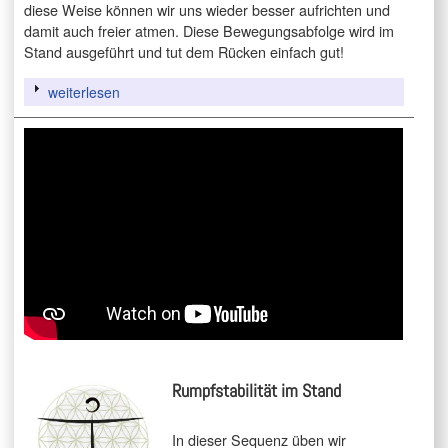
diese Weise können wir uns wieder besser aufrichten und
damit auch freier atmen. Diese Bewegungsabfolge wird im
Stand ausgeführt und tut dem Rücken einfach gut!
weiterlesen
Rumpfstabilität im Stand
In dieser Sequenz üben wir