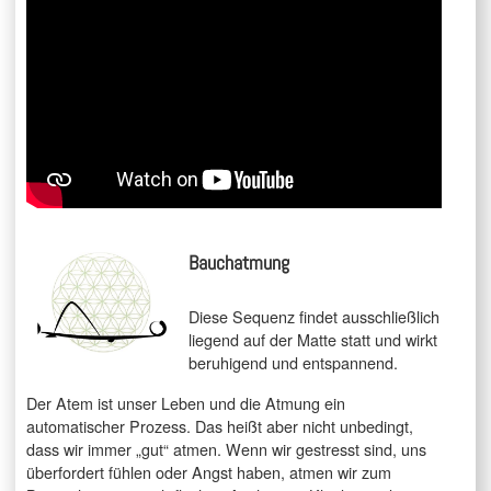
Bauchatmung
Diese Sequenz findet ausschließlich
liegend auf der Matte statt und wirkt
beruhigend und entspannend.
Der Atem ist unser Leben und die Atmung ein
automatischer Prozess. Das heißt aber nicht unbedingt,
dass wir immer „gut“ atmen. Wenn wir gestresst sind, uns
überfordert fühlen oder Angst haben, atmen wir zum