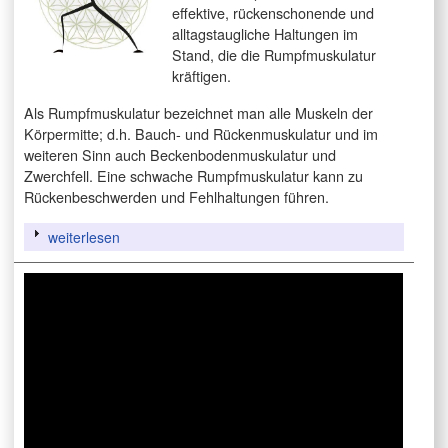
effektive, rückenschonende und
alltagstaugliche Haltungen im
Stand, die die Rumpfmuskulatur
kräftigen.
Als Rumpfmuskulatur bezeichnet man alle Muskeln der
Körpermitte; d.h. Bauch- und Rückenmuskulatur und im
weiteren Sinn auch Beckenbodenmuskulatur und
Zwerchfell. Eine schwache Rumpfmuskulatur kann zu
Rückenbeschwerden und Fehlhaltungen führen.
weiterlesen