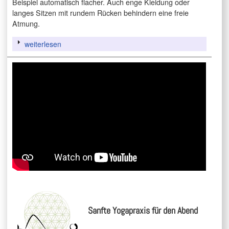
Beispiel automatisch flacher. Auch enge Kleidung oder
langes Sitzen mit rundem Rücken behindern eine freie
Atmung.
weiterlesen
Sanfte Yogapraxis für den Abend