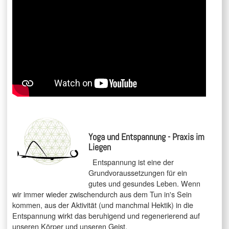
Yoga und Entspannung - Praxis im
Liegen
Entspannung ist eine der
Grundvoraussetzungen für ein
gutes und gesundes Leben. Wenn
wir immer wieder zwischendurch aus dem Tun in's Sein
kommen, aus der Aktivität (und manchmal Hektik) in die
Entspannung wirkt das beruhigend und regenerierend auf
unseren Körper und unseren Geist.