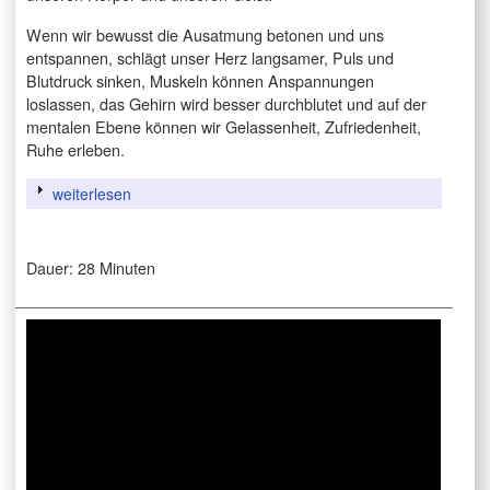
Wenn wir bewusst die Ausatmung betonen und uns
entspannen, schlägt unser Herz langsamer, Puls und
Blutdruck sinken, Muskeln können Anspannungen
loslassen, das Gehirn wird besser durchblutet und auf der
mentalen Ebene können wir Gelassenheit, Zufriedenheit,
Ruhe erleben.
weiterlesen
Dauer: 28 Minuten