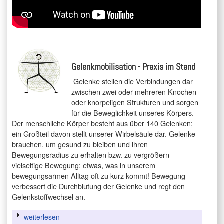
Gelenkmobilisation - Praxis im Stand
Gelenke stellen die Verbindungen dar
zwischen zwei oder mehreren Knochen
oder knorpeligen Strukturen und sorgen
für die Beweglichkeit unseres Körpers.
Der menschliche Körper besteht aus über 140 Gelenken;
ein Großteil davon stellt unserer Wirbelsäule dar. Gelenke
brauchen, um gesund zu bleiben und ihren
Bewegungsradius zu erhalten bzw. zu vergrößern
vielseitige Bewegung; etwas, was in unserem
bewegungsarmen Alltag oft zu kurz kommt! Bewegung
verbessert die Durchblutung der Gelenke und regt den
Gelenkstoffwechsel an.
weiterlesen