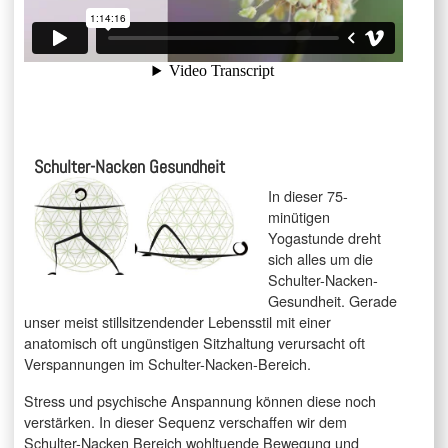
Schulter-Nacken Gesundheit
In dieser 75-
minütigen
Yogastunde dreht
sich alles um die
Schulter-Nacken-
Gesundheit. Gerade
unser meist stillsitzendender Lebensstil mit einer
anatomisch oft ungünstigen Sitzhaltung verursacht oft
Verspannungen im Schulter-Nacken-Bereich.
Stress und psychische Anspannung können diese noch
verstärken. In dieser Sequenz verschaffen wir dem
Schulter-Nacken Bereich wohltuende Bewegung und