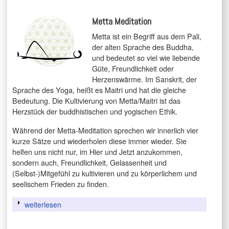
Metta Meditation
Metta ist ein Begriff aus dem Pali,
der alten Sprache des Buddha,
und bedeutet so viel wie liebende
Güte, Freundlichkeit oder
Herzenswärme. Im Sanskrit, der
Sprache des Yoga, heißt es Maitri und hat die gleiche
Bedeutung. Die Kultivierung von Metta/Maitri ist das
Herzstück der buddhistischen und yogischen Ethik.
Während der Metta-Meditation sprechen wir innerlich vier
kurze Sätze und wiederholen diese immer wieder. Sie
helfen uns nicht nur, im Hier und Jetzt anzukommen,
sondern auch, Freundlichkeit, Gelassenheit und
(Selbst-)Mitgefühl zu kultivieren und zu körperlichem und
seelischem Frieden zu finden.
weiterlesen