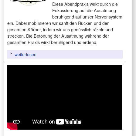
Diese Abendpraxis wirkt durch die
Fokussierung auf die Ausatmung
beruhigend auf unser Nervensystem
ein. Dabei mobilisieren wir sanft den Rücken und den
gesamten Körper, indem wir uns genüsslich räkeln und
strecken. Die Betonung der Ausatmung während der
gesamten Praxis wirkt beruhigend und erdend.
weiterlesen