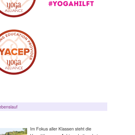
ebenslauf
Im Fokus aller Klassen steht die