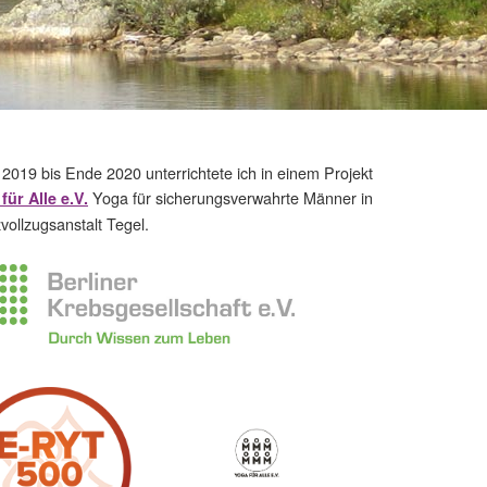
 2019 bis Ende 2020 unterrichtete ich in einem Projekt
Yoga für sicherungsverwahrte Männer in
für Alle e.V.
zvollzugsanstalt Tegel.