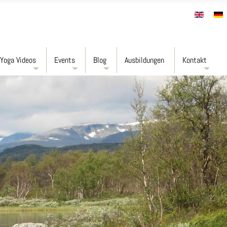
Yoga Videos
Events
Blog
Ausbildungen
Kontakt