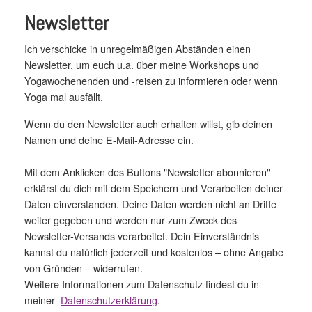
Newsletter
Ich verschicke in unregelmäßigen Abständen einen
Newsletter, um euch u.a. über meine Workshops und
Yogawochenenden und -reisen zu informieren oder wenn
Yoga mal ausfällt.
Wenn du den Newsletter auch erhalten willst, gib deinen
Namen und deine E-Mail-Adresse ein.
Mit dem Anklicken des Buttons "Newsletter abonnieren"
erklärst du dich mit dem Speichern und Verarbeiten deiner
Daten einverstanden. Deine Daten werden nicht an Dritte
weiter gegeben und werden nur zum Zweck des
Newsletter-Versands verarbeitet. Dein Einverständnis
kannst du natürlich jederzeit und kostenlos – ohne Angabe
von Gründen – widerrufen.
Weitere Informationen zum Datenschutz findest du in
meiner
Datenschutzerklärung
.