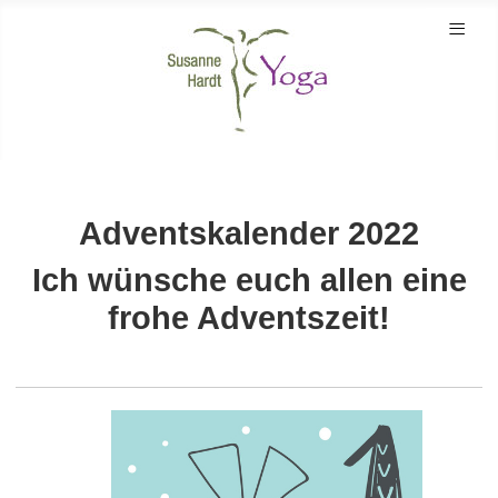
≡
Adventskalender 2022
Ich wünsche euch allen eine
frohe Adventszeit!