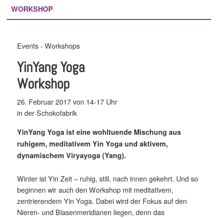
WORKSHOP
Events - Workshops
YinYang Yoga
Workshop
26. Februar 2017 von 14-17 Uhr
in der Schokofabrik
YinYang Yoga ist eine wohltuende Mischung aus
ruhigem, meditativem Yin Yoga und aktivem,
dynamischem Viryayoga (Yang).
Winter ist Yin Zeit – ruhig, still, nach innen gekehrt. Und so
beginnen wir auch den Workshop mit meditativem,
zentrierendem Yin Yoga. Dabei wird der Fokus auf den
Nieren- und Blasenmeridianen liegen, denn das