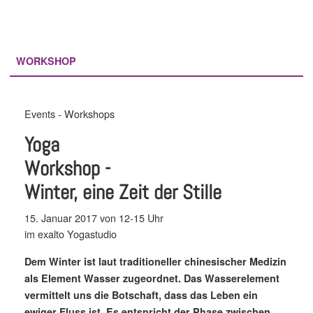
WORKSHOP
Events - Workshops
Yoga
Workshop -
Winter, eine Zeit der Stille
15. Januar 2017 von 12-15 Uhr
im exalto Yogastudio
Dem Winter ist laut traditioneller chinesischer Medizin
als Element Wasser zugeordnet. Das Wasserelement
vermittelt uns die Botschaft, dass das Leben ein
ewiger Fluss ist. Es entspricht der Phase zwischen