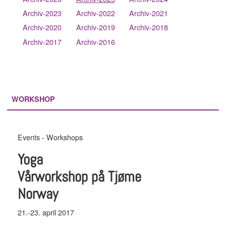
Archiv-2023
Archiv-2022
Archiv-2021
Archiv-2020
Archiv-2019
Archiv-2018
Archiv-2017
Archiv-2016
WORKSHOP
Events - Workshops
Yoga
Vårworkshop på Tjøme
Norway
21.-23. april 2017