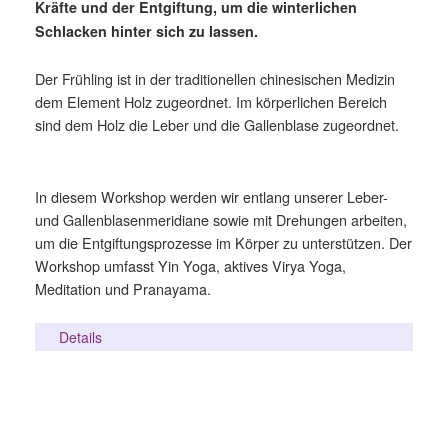
Kräfte und der Entgiftung, um die winterlichen
Schlacken hinter sich zu lassen.
Der Frühling ist in der traditionellen chinesischen Medizin
dem Element Holz zugeordnet. Im körperlichen Bereich
sind dem Holz die Leber und die Gallenblase zugeordnet.
In diesem Workshop werden wir entlang unserer Leber-
und Gallenblasenmeridiane sowie mit Drehungen arbeiten,
um die Entgiftungsprozesse im Körper zu unterstützen. Der
Workshop umfasst Yin Yoga, aktives Virya Yoga,
Meditation und Pranayama.
Details