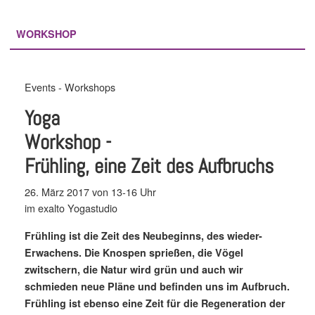
WORKSHOP
Events - Workshops
Yoga
Workshop -
Frühling, eine Zeit des Aufbruchs
26. März 2017 von 13-16 Uhr
im exalto Yogastudio
Frühling ist die Zeit des Neubeginns, des wieder-
Erwachens. Die Knospen sprießen, die Vögel
zwitschern, die Natur wird grün und auch wir
schmieden neue Pläne und befinden uns im Aufbruch.
Frühling ist ebenso eine Zeit für die Regeneration der