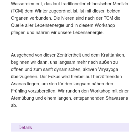
Wasserelement, das laut traditioneller chinesischer Medizin
(TCM) dem Winter zugeordnet ist, ist mit diesen beiden
Organen verbunden. Die Nieren sind nach der TCM die
Quelle aller Lebensenergie und in diesem Workshop
pflegen und nähren wir unsere Lebensenergie.
Ausgehend von dieser Zentriertheit und dem Krafttanken,
beginnen wir dann, uns langsam mehr nach außen zu
öffnen und zum sanft dynamischen, aktiven Viryayoga
überzugehen. Der Fokus wird hierbei auf herzöffnenden
Asanas liegen, um sich für den langsam nähernden
Frühling vorzubereiten. Wir runden den Workshop mit einer
Atemübung und einem langen, entspannenden Shavasana
ab.
Details