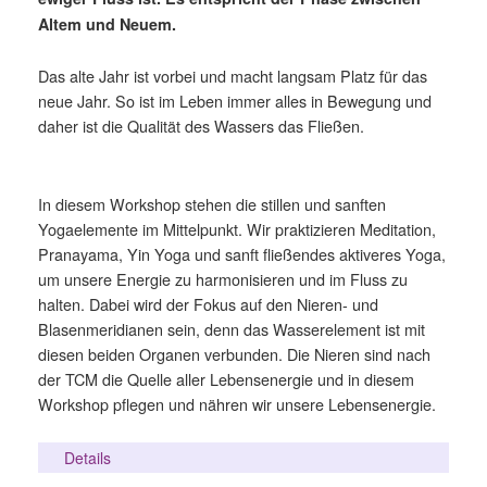
Altem und Neuem.
Das alte Jahr ist vorbei und macht langsam Platz für das
neue Jahr. So ist im Leben immer alles in Bewegung und
daher ist die Qualität des Wassers das Fließen.
In diesem Workshop stehen die stillen und sanften
Yogaelemente im Mittelpunkt. Wir praktizieren Meditation,
Pranayama, Yin Yoga und sanft fließendes aktiveres Yoga,
um unsere Energie zu harmonisieren und im Fluss zu
halten. Dabei wird der Fokus auf den Nieren- und
Blasenmeridianen sein, denn das Wasserelement ist mit
diesen beiden Organen verbunden. Die Nieren sind nach
der TCM die Quelle aller Lebensenergie und in diesem
Workshop pflegen und nähren wir unsere Lebensenergie.
Details