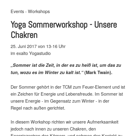
Events - Workshops
Yoga Sommerworkshop - Unsere
Chakren
25. Juni 2017 von 13-16 Uhr
im exalto Yogastudio
„Sommer ist die Zeit, in der es zu heiß ist, um das zu
tun, wozu es im Winter zu kalt ist.“
(Mark Twain).
Der Sommer gehört in der TCM zum Feuer-Element und ist
ein Zeichen für Energie und Lebensfreude. Im Sommer ist
unsere Energie - im Gegensatz zum Winter - in der
Regel nach außen gerichtet.
In diesem Workshop richten wir unsere Aufmerksamkeit
jedoch nach innen zu unseren Chakren, den
Energiezentren des Körpers, und nehmen den Kontakt zu