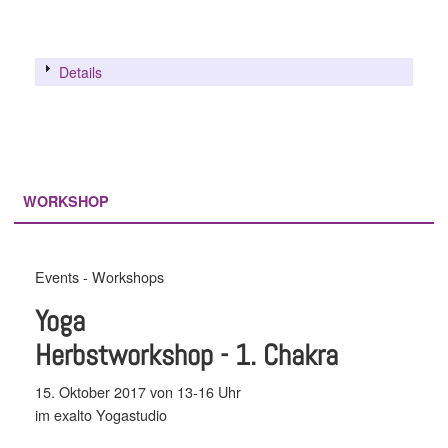
Details
WORKSHOP
Events - Workshops
Yoga
Herbstworkshop - 1. Chakra
15. Oktober 2017 von 13-16 Uhr
im exalto Yogastudio