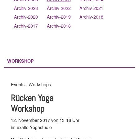
Archiv-2023
Archiv-2022
Archiv-2021
Archiv-2020
Archiv-2019
Archiv-2018
Archiv-2017
Archiv-2016
WORKSHOP
Events - Workshops
Rücken Yoga
Workshop
12. November 2017 von 13-16 Uhr
im exalto Yogastudio