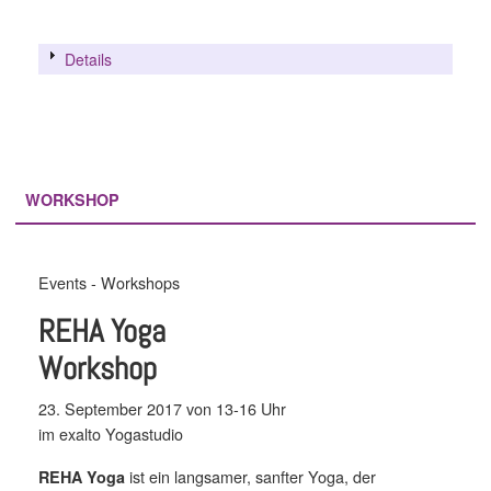
Details
WORKSHOP
Events - Workshops
REHA Yoga
Workshop
23. September 2017 von 13-16 Uhr
im exalto Yogastudio
ist ein langsamer, sanfter Yoga, der
REHA Yoga