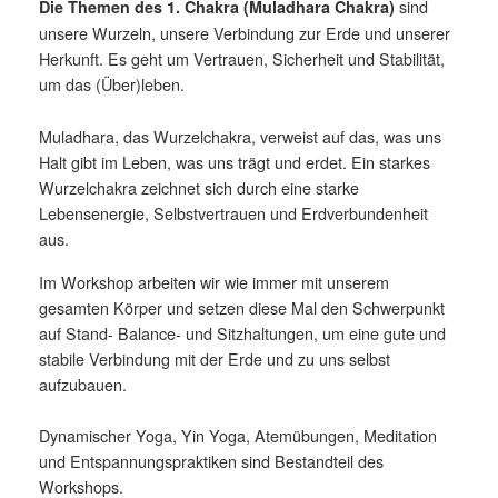
sind
Die Themen des 1. Chakra (Muladhara Chakra)
unsere Wurzeln, unsere Verbindung zur Erde und unserer
Herkunft. Es geht um Vertrauen, Sicherheit und Stabilität,
um das (Über)leben.
Muladhara, das Wurzelchakra, verweist auf das, was uns
Halt gibt im Leben, was uns trägt und erdet. Ein starkes
Wurzelchakra zeichnet sich durch eine starke
Lebensenergie, Selbstvertrauen und Erdverbundenheit
aus.
Im Workshop arbeiten wir wie immer mit unserem
gesamten Körper und setzen diese Mal den Schwerpunkt
auf Stand- Balance- und Sitzhaltungen, um eine gute und
stabile Verbindung mit der Erde und zu uns selbst
aufzubauen.
Dynamischer Yoga, Yin Yoga, Atemübungen, Meditation
und Entspannungspraktiken sind Bestandteil des
Workshops.