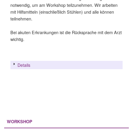
notwendig, um am Workshop teilzunehmen. Wir arbeiten
mit Hilfsmitteln (einschließlich Stühlen) und alle können
teilnehmen.
Bei akuten Erkrankungen ist die Rücksprache mit dem Arzt
wichtig.
Details
WORKSHOP