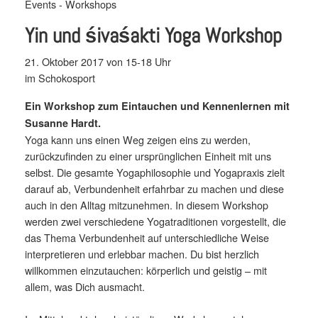
Events - Workshops
Yin und śivaśakti Yoga Workshop
21. Oktober 2017 von 15-18 Uhr
im Schokosport
Ein Workshop zum Eintauchen und Kennenlernen mit
Susanne Hardt.
Yoga kann uns einen Weg zeigen eins zu werden,
zurückzufinden zu einer ursprünglichen Einheit mit uns
selbst. Die gesamte Yogaphilosophie und Yogapraxis zielt
darauf ab, Verbundenheit erfahrbar zu machen und diese
auch in den Alltag mitzunehmen. In diesem Workshop
werden zwei verschiedene Yogatraditionen vorgestellt, die
das Thema Verbundenheit auf unterschiedliche Weise
interpretieren und erlebbar machen. Du bist herzlich
willkommen einzutauchen: körperlich und geistig – mit
allem, was Dich ausmacht.