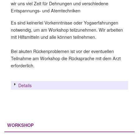
wir uns viel Zeit für Dehnungen und verschiedene
Entspannungs- und Atemtechniken
Es sind keinerlei Vorkenntnisse oder Yogaerfahrungen
notwendig, um am Workshop teilzunehmen. Wir arbeiten
mit Hilfsmitteln und alle können teilnehmen.
Bei akuten Rückenproblemen ist vor der eventuellen
Teilnahme am Workshop die Rücksprache mit dem Arzt
erforderlich.
Details
WORKSHOP